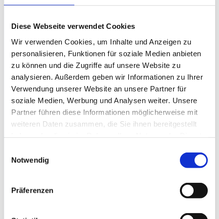
3. Bundesliga C
4. Bundesliga A
Diese Webseite verwendet Cookies
4. Bundesliga B
5. Bundesliga A
Wir verwenden Cookies, um Inhalte und Anzeigen zu
5. Bundesliga B
5. Bundesliga C
personalisieren, Funktionen für soziale Medien anbieten
5. Bundesliga D
zu können und die Zugriffe auf unsere Website zu
Spielpläne
analysieren. Außerdem geben wir Informationen zu Ihrer
Bundesliga
2. Bundesliga
Verwendung unserer Website an unsere Partner für
3. Bundesliga A
soziale Medien, Werbung und Analysen weiter. Unsere
3. Bundesliga B
Partner führen diese Informationen möglicherweise mit
3. Bundesliga C
4. Bundesliga A
weiteren Daten zusammen, die Sie ihnen bereitgestellt
4. Bundesliga B
haben oder die sie im Rahmen Ihrer Nutzung der Dienste
5. Bundesliga A
gesammelt haben.
5. Bundesliga B
Einwilligungsauswahl
5. Bundesliga C
Notwendig
5. Bundesliga D
Statistiken
Bundesliga
Präferenzen
2. Bundesliga
3. Bundesliga
4. Bundesliga