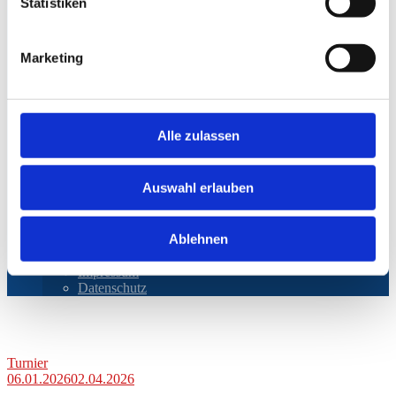
5. Bundesliga
Statistiken
Performances
Hit-Streaks
Regeln
Marketing
Regelwerk – Liga
Regelwerk – Game
Pokal
Events
Baltic Searies
Alle zulassen
Baltic Searies 2025
Baltic Searies 2026
OSOBP
Auswahl erlauben
OSOBP 2022
OSOBP 2023
OSOBP 2025
Ablehnen
Kontakt
AGBs
Impressum
Datenschutz
Geschützt: Baltic 2026 – 8vs8 – Admin
Turnier
06.01.2026
02.04.2026