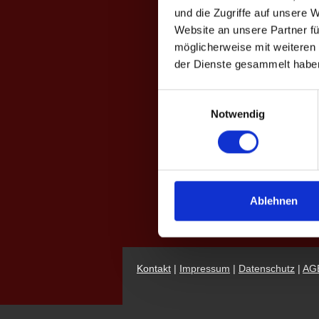
und die Zugriffe auf unsere 
Website an unsere Partner fü
möglicherweise mit weiteren
der Dienste gesammelt habe
Einwilligungsauswahl
Notwendig
Ablehnen
Kontakt
|
Impressum
|
Datenschutz
|
AG