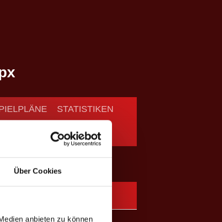
PIELPLÄNE
STATISTIKEN
Über Cookies
 Medien anbieten zu können