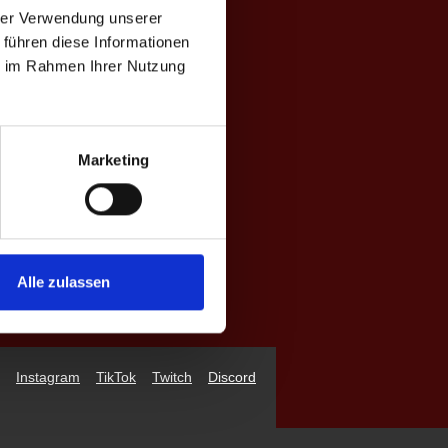
hrer Verwendung unserer
 führen diese Informationen
ie im Rahmen Ihrer Nutzung
Marketing
Alle zulassen
Instagram
TikTok
Twitch
Discord