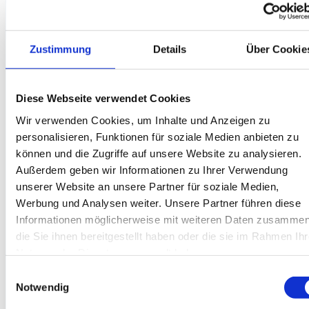
3. Bundesliga C
4. Bundesliga A
4. Bundesliga B
5. Bundesliga A
Zustimmung
Details
Über Cookie
5. Bundesliga B
5. Bundesliga C
5. Bundesliga D
Spielpläne
Diese Webseite verwendet Cookies
Bundesliga
2. Bundesliga
Wir verwenden Cookies, um Inhalte und Anzeigen zu
3. Bundesliga A
personalisieren, Funktionen für soziale Medien anbieten zu
3. Bundesliga B
können und die Zugriffe auf unsere Website zu analysieren.
3. Bundesliga C
4. Bundesliga A
Außerdem geben wir Informationen zu Ihrer Verwendung
4. Bundesliga B
unserer Website an unsere Partner für soziale Medien,
5. Bundesliga A
Werbung und Analysen weiter. Unsere Partner führen diese
5. Bundesliga B
5. Bundesliga C
Informationen möglicherweise mit weiteren Daten zusammen
5. Bundesliga D
die Sie ihnen bereitgestellt haben oder die sie im Rahmen Ihr
Statistiken
Nutzung der Dienste gesammelt haben.
Bundesliga
2. Bundesliga
Einwilligungsauswahl
3. Bundesliga
Notwendig
4. Bundesliga
5. Bundesliga