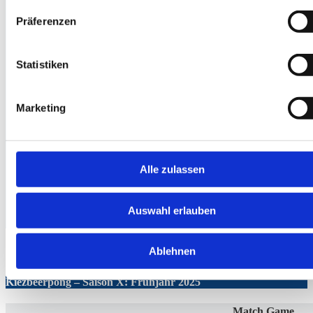
Performances
Hit-Streaks
Präferenzen
Regeln
Regelwerk – Liga
Regelwerk – Game
Statistiken
Pokal
Events
Baltic Searies
Marketing
Baltic Searies 2025
Baltic Searies 2026
OSOBP
OSOBP 2022
OSOBP 2023
Alle zulassen
OSOBP 2025
Kontakt
AGBs
Impressum
Auswahl erlauben
Datenschutz
Kiezbeerpong – Saison X: Frühjahr 2025
Ablehnen
Kiezbeerpong – Saison X: Frühjahr 2025
Match
Game