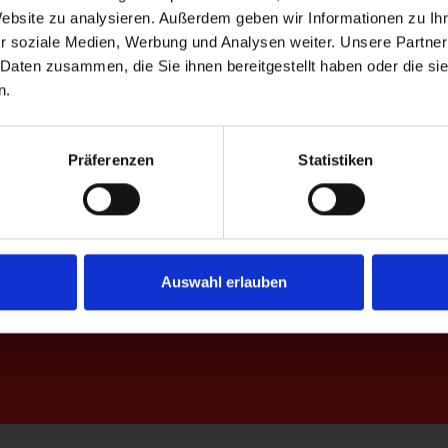
Website zu analysieren. Außerdem geben wir Informationen zu I
r soziale Medien, Werbung und Analysen weiter. Unsere Partner
 Daten zusammen, die Sie ihnen bereitgestellt haben oder die s
n.
Präferenzen
Statistiken
Zeit
Auswahl erlauben
Nachname