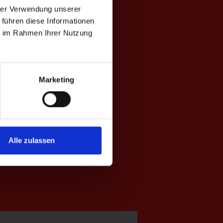
hrer Verwendung unserer
 führen diese Informationen
ie im Rahmen Ihrer Nutzung
Marketing
Alle zulassen