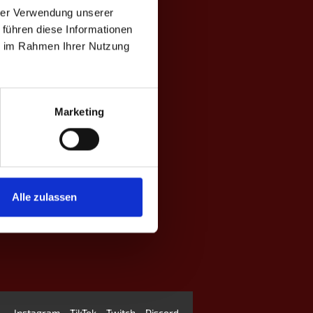
hrer Verwendung unserer
 führen diese Informationen
ie im Rahmen Ihrer Nutzung
Marketing
Alle zulassen
Instagram
TikTok
Twitch
Discord