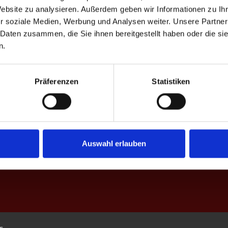
Website zu analysieren. Außerdem geben wir Informationen zu I
r soziale Medien, Werbung und Analysen weiter. Unsere Partner
 Daten zusammen, die Sie ihnen bereitgestellt haben oder die s
n.
Präferenzen
Statistiken
Zeit
Auswahl erlauben
Nachname
s